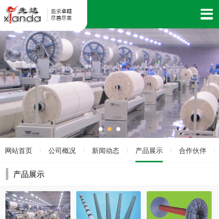
网站首页
公司概况
新闻动态
产品展示
合作伙伴
|
|
|
|
|
产品展示