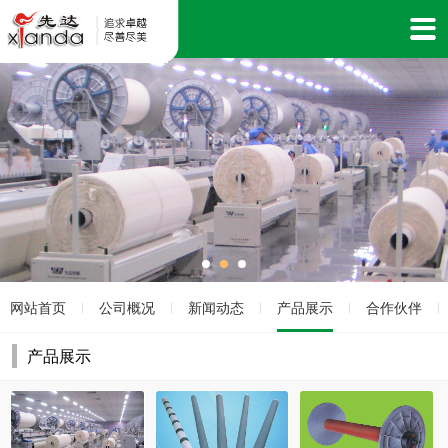
网站首页
公司概况
新闻动态
产品展示
合作伙伴
|
|
|
|
|
产品展示